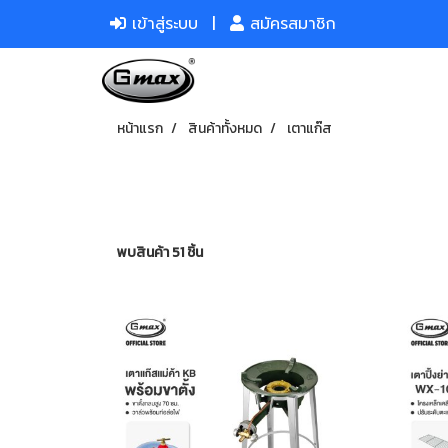
เข้าสู่ระบบ
สมัครสมาชิก
หน้าแรก
สินค้าทั้งหมด
เตาแก๊ส
พบสินค้า 51 ชิ้น