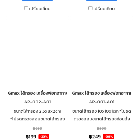
เปรียบเทียบ
เปรียบเทียบ
Gmax ไส้กรอง เครื่องฟอกอากาศในรถยนต์ HEPA Filter รุ่น AP-002
Gmax ไส้กรอง เครื่องฟอกอากาศในร
AP-002-A01
AP-001-A01
ขนาดไส้กรอง 2.5x8x2cm
ขนาดไส้กรอง 10x10x1cm *โปรด
*โปรดตรวจสอบขนาดไส้กรอง
ตรวจสอบขนาดไส้กรองก่อนสั่ง
ก่อนสั่งซื้อ* ไส้กรองเครื่องฟอก
ซื้อ* ไส้กรองเครื่องฟอก HEPA
฿259
฿399
HEPA สามารถกรองอากาศได้
สามารถกรองอากาศได้ 360
฿199
฿249
-23%
-38%