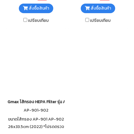
360 องศา ถึง 3 ชั้น
องศา ถึง 3 ชั้น
สั่งซื้อสินค้า
สั่งซื้อสินค้า
เปรียบเทียบ
เปรียบเทียบ
Gmax ไส้กรอง HEPA Filter รุ่น AP-901 AP-902 (ปี2022)
AP-901-902
ขนาดไส้กรอง AP-901 AP-902
26x33.5cm (2022) *โปรดตรวจ