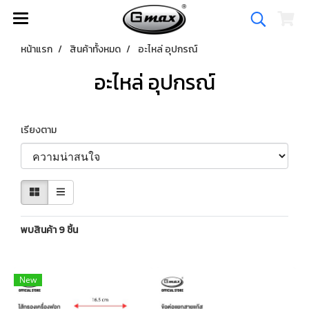
หน้าแรก
สินค้าทั้งหมด
อะไหล่ อุปกรณ์
อะไหล่ อุปกรณ์
เรียงตาม
พบสินค้า 9 ชิ้น
New