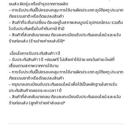
ขนส่ง ผิดรุ่น หรือชำรุดจากการผลิต
- การรับประกันนี้ไม่ครอบคลุม การใช้งานผิดประเภท อุบัติเหตุ ประมาท
ภัยธรรมชาติ หรือดัดแปลงสินค้า
- สินค้าที่จะคืน/เปลี่ยน ต้องอยู่ในสภาพสมบูรณ์ อุปกรณ์ครบ รวมถึง
ใบรับประกันหรือใบกำกับภาษี ถ้ามี
- สินค้าที่ส่งกลับมาเคลม ต้องลงทะเบียนรับประกันออนไลน์ และแจ้ง
ร้านก่อนส่ง (ร้านจ่ายค่าขนส่งให้)*
เงื่อนไขการรับประกันสินค้า 1 ปี
- รับประกันสินค้า 1 ปี +ซ่อมฟรี ไม่เสียค่าใช้จ่าย ยกเว้นค่าอะไหล่ที่
เสื่อมตามสภาพจากการใช้งาน
- การรับประกันนี้ไม่ครอบคลุม การใช้งานผิดประเภท อุบัติเหตุ ประมาท
ภัยธรรมชาติ หรือดัดแปลงสินค้า
- กรุณาลงทะเบียนรับประกันออนไลน์ เพื่อใช้เป็นหลักฐานในการรับ
ประกันสินค้าตลอดระยะเวลา 1 ปี
- สินค้าที่ส่งกลับมาเคลม ต้องลงทะเบียนรับประกันออนไลน์ และแจ้ง
ร้านก่อนส่ง (ลูกค้าจ่ายค่าส่งเอง)*