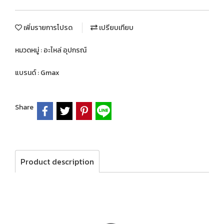
เพิ่มรายการโปรด
เปรียบเทียบ
หมวดหมู่ :
อะไหล่ อุปกรณ์
แบรนด์ :
Gmax
Share
Product description