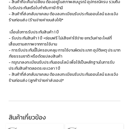
- สินค้าที่จะคืน/เปลี่ยน ต้องอยู่ในสภาพสมบูรณ์ อุปกรณ์ครบ รวมถึง
ใบรับประกันหรือใบกำกับภาษี ถ้ามี
- สินค้าที่ส่งกลับมาเคลม ต้องลงทะเบียนรับประกันออนไลน์ และแจ้ง
ร้านก่อนส่ง (ร้านจ่ายค่าขนส่งให้)*
เงื่อนไขการรับประกันสินค้า 1 ปี
- รับประกันสินค้า 1 ปี +ซ่อมฟรี ไม่เสียค่าใช้จ่าย ยกเว้นค่าอะไหล่ที่
เสื่อมตามสภาพจากการใช้งาน
- การรับประกันนี้ไม่ครอบคลุม การใช้งานผิดประเภท อุบัติเหตุ ประมาท
ภัยธรรมชาติ หรือดัดแปลงสินค้า
- กรุณาลงทะเบียนรับประกันออนไลน์ เพื่อใช้เป็นหลักฐานในการรับ
ประกันสินค้าตลอดระยะเวลา 1 ปี
- สินค้าที่ส่งกลับมาเคลม ต้องลงทะเบียนรับประกันออนไลน์ และแจ้ง
ร้านก่อนส่ง (ลูกค้าจ่ายค่าส่งเอง)*
สินค้าเกี่ยวข้อง