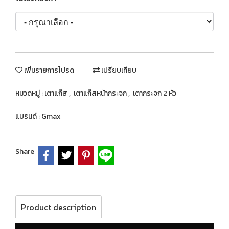
เพิ่มรายการโปรด
เปรียบเทียบ
หมวดหมู่ :
เตาแก๊ส
,
เตาแก๊สหน้ากระจก
,
เตากระจก 2 หัว
แบรนด์ :
Gmax
Share
Product description