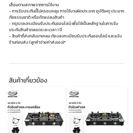
เสื่อมตามสภาพจากการใช้งาน
- การรับประกันนี้ไม่ครอบคลุม การใช้งานผิดประเภท อุบัติเหตุ ประมาท
ภัยธรรมชาติ หรือดัดแปลงสินค้า
- กรุณาลงทะเบียนรับประกันออนไลน์ เพื่อใช้เป็นหลักฐานในการรับ
ประกันสินค้าตลอดระยะเวลา 1 ปี
- สินค้าที่ส่งกลับมาเคลม ต้องลงทะเบียนรับประกันออนไลน์ และแจ้ง
ร้านก่อนส่ง (ลูกค้าจ่ายค่าส่งเอง)*
สินค้าเกี่ยวข้อง