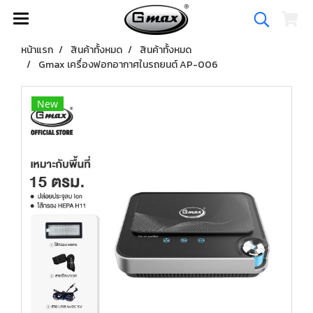
หน้าแรก
สินค้าทั้งหมด
สินค้าทั้งหมด
Gmax เครื่องฟอกอากาศในรถยนต์ AP-006
New