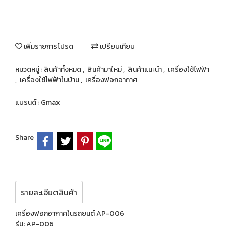
เพิ่มรายการโปรด
เปรียบเทียบ
หมวดหมู่ :
สินค้าทั้งหมด
,
สินค้ามาใหม่
,
สินค้าแนะนำ
,
เครื่องใช้ไฟฟ้า
,
เครื่องใช้ไฟฟ้าในบ้าน
,
เครื่องฟอกอากาศ
แบรนด์ :
Gmax
Share
รายละเอียดสินค้า
เครื่องฟอกอากาศในรถยนต์ AP-006
รุ่น: AP-006