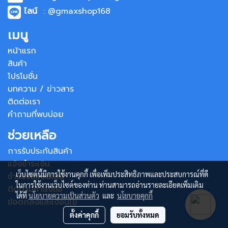
ไลน์
: @gmaxshop168
เมนู
หน้าแรก
สินค้า
โปรโมชั่น
บทความ / ข่าวสาร
ติดต่อเรา
คำถามที่พบบ่อย
ช่วยเหลือ
การรับประกันสินค้า
แจ้งชำระเงิน
เว็บไซต์นี้มีการใช้งานคุกกี้ เพื่อเพิ่มประสิทธิภาพและประสบการณ์ที่ดี
ชำระเงินออนไลน์
ในการใช้งานเว็บไซต์ของท่าน ท่านสามารถอ่านรายละเอียดเพิ่มเติม
ติดตามคำสั่งซื้อ
ได้ที่
นโยบายความเป็นส่วนตัว
และ
นโยบายคุกกี้
ข้อตกลงและเงื่อนไข
ตั้งค่าคุกกี้
ยอมรับทั้งหมด