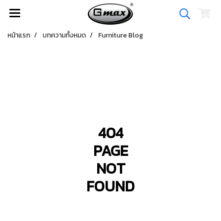
หน้าแรก
บทความทั้งหมด
Furniture Blog
404
PAGE
NOT
FOUND