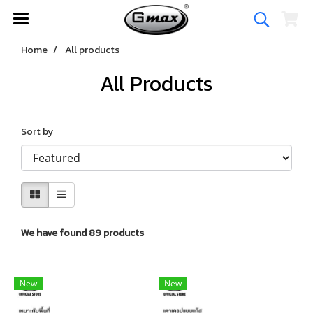
Home
All products
All Products
Sort by
We have found 89 products
New
New