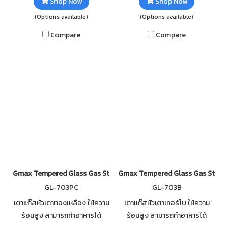
Shop Now
Shop Now
(Options available)
(Options available)
Compare
Compare
Gmax Tempered Glass Gas Stove 3 Brass Burner GL-703PC
Gmax Tempered Glass Gas Stove 
GL-703PC
GL-703B
เตาแก๊สหัวเตาทองเหลือง ให้ความ
เตาแก๊สหัวเตาเทอร์โบ ให้ความ
ร้อนสูง สามารถทำอาหารได้
ร้อนสูง สามารถทำอาหารได้