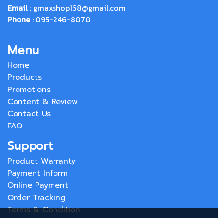
Email
:
gmaxshop168@gmail.com
Phone
: 095-246-8070
Menu
Home
Products
Promotions
Content & Review
Contact Us
FAQ
Support
Product Warranty
Payment Inform
Online Payment
Order Tracking
Terms & Condition