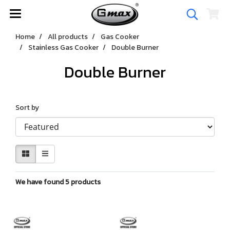
Home
All products
Gas Cooker
Stainless Gas Cooker
Double Burner
Double Burner
Sort by
We have found 5 products