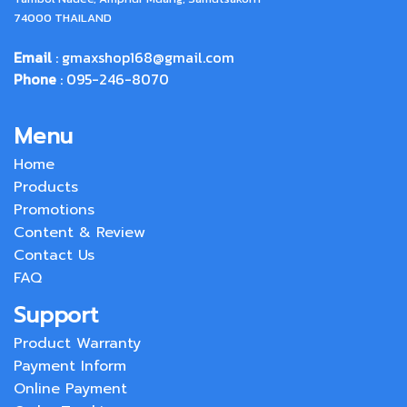
74000 THAILAND
Email
:
gmaxshop168@gmail.com
Phone
: 095-246-8070
Menu
Home
Products
Promotions
Content & Review
Contact Us
FAQ
Support
Product Warranty
Payment Inform
Online Payment