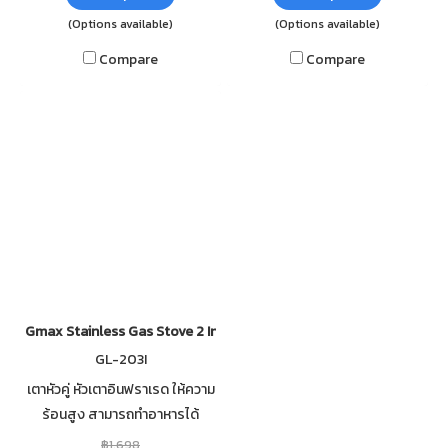
(Options available)
(Options available)
Compare
Compare
Gmax Stainless Gas Stove 2 Infrared Burner GL-201-351
GL-203I
เตาหัวคู่ หัวเตาอินฟราเรด ให้ความ
ร้อนสูง สามารถทำอาหารได้
รวดเร็ว วัสดุตัวเตาสแตนเลส
฿1,698