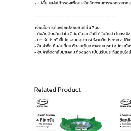
2. เปลี่ยนแผ่นไส้กรองเพื่อประสิทธิภาพในการฟอกอากาศ อา
___________________________________
เงื่อนไขการคืนหรือเปลี่ยนสินค้าใน 7 วัน
- คืน/เปลี่ยนสินค้าใน 7 วัน นับจากวันที่ได้รับสินค้า ในกร
- การรับประกันนี้ไม่ครอบคลุม การใช้งานผิดประเภท อุบัติ
- สินค้าที่จะคืน/เปลี่ยน ต้องอยู่ในสภาพสมบูรณ์ อุปกรณ์ค
- สินค้าที่ส่งกลับมาเคลม ต้องลงทะเบียนรับประกันออนไลน์ 
Related Product