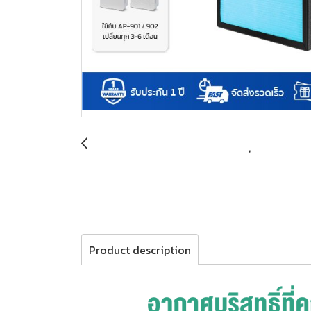
Product description