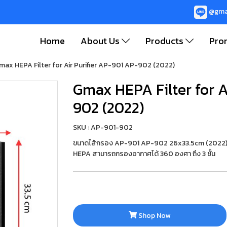
@gma
Home
About Us
Products
Pro
max HEPA Filter for Air Purifier AP-901 AP-902 (2022)
Gmax HEPA Filter for A
902 (2022)
SKU : AP-901-902
ขนาดไส้กรอง AP-901 AP-902 26x33.5cm (2022) *
HEPA สามารถกรองอากาศได้ 360 องศา ถึง 3 ชั้น
Shop Now