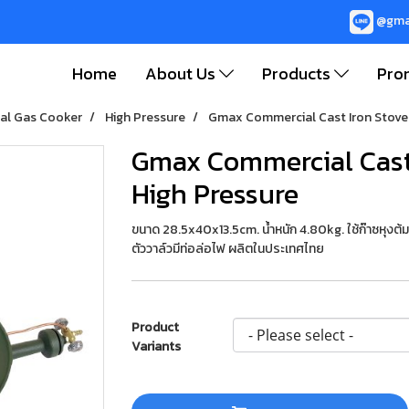
@gma
Home
About Us
Products
Pro
al Gas Cooker
High Pressure
Gmax Commercial Cast Iron Stove 
Gmax Commercial Cast 
High Pressure
ขนาด 28.5x40x13.5cm. น้ำหนัก 4.80kg. ใช้ก๊าซหุงต้
ตัววาล์วมีท่อล่อไฟ ผลิตในประเทศไทย
Product
Variants