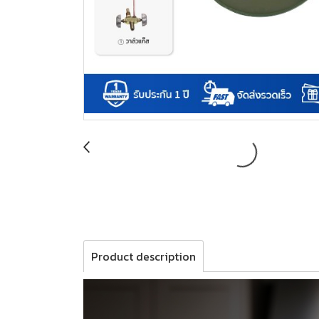
Product description