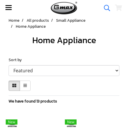
Home
All products
Small Appliance
Home Appliance
Home Appliance
Sort by
We have found 13 products
New
New