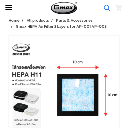
Home
All products
Parts & Accessories
Gmax HEPA Air Filter 3 Layers for AP-001 AP-003