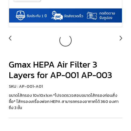
Gmax HEPA Air Filter 3
Layers for AP-001 AP-003
SKU : AP-001-A01
ขนาดไส้กรอง 10x10x1cm *โปรดตรวจสอบขนาดไส้กรองก่อนสั่ง
ซื้อ* ไส้กรองเครื่องฟอก HEPA สามารถกรองอากาศได้ 360 องศา
ถึง 3 ชั้น