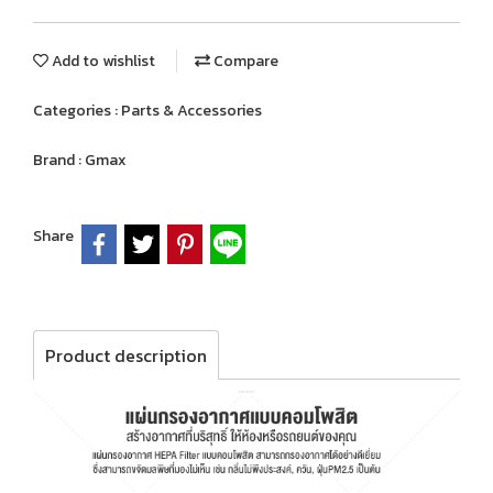
Add to wishlist
Compare
Categories :
Parts & Accessories
Brand :
Gmax
Share
Product description