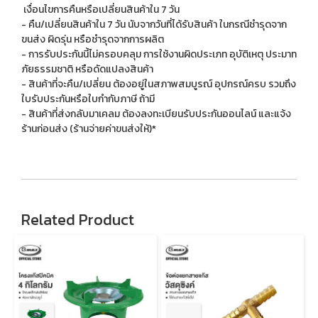
เงื่อนไขการคืนหรือเปลี่ยนสินค้าใน 7 วัน
- คืน/เปลี่ยนสินค้าใน 7 วัน นับจากวันที่ได้รับสินค้า ในกรณีชำรุดจาก
ขนส่ง ผิดรุ่น หรือชำรุดจากการผลิต
- การรับประกันนี้ไม่ครอบคลุม การใช้งานผิดประเภท อุบัติเหตุ ประมาท
ภัยธรรมชาติ หรือดัดแปลงสินค้า
- สินค้าที่จะคืน/เปลี่ยน ต้องอยู่ในสภาพสมบูรณ์ อุปกรณ์ครบ รวมถึง
ใบรับประกันหรือใบกำกับภาษี ถ้ามี
- สินค้าที่ส่งกลับมาเคลม ต้องลงทะเบียนรับประกันออนไลน์ และแจ้ง
ร้านก่อนส่ง (ร้านจ่ายค่าขนส่งให้)*
Related Product